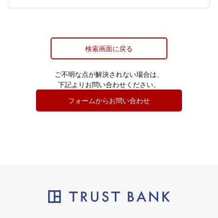
検索画面に戻る
ご不明な点が解決されない場合は、
下記よりお問い合わせください。
フォームからお問い合わせ