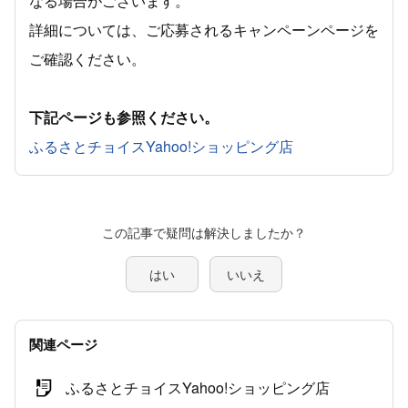
なる場合がございます。
詳細については、ご応募されるキャンペーンページを
ご確認ください。
下記ページも参照ください。
ふるさとチョイスYahoo!ショッピング店
この記事で疑問は解決しましたか？
はい
いいえ
関連ページ
ふるさとチョイスYahoo!ショッピング店