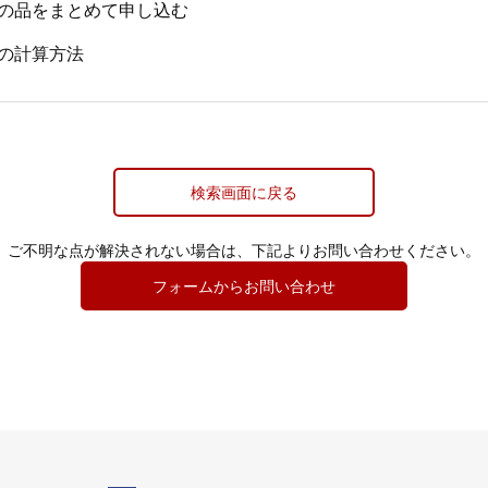
の品をまとめて申し込む
の計算方法
検索画面に戻る
ご不明な点が解決されない場合は、
下記よりお問い合わせください。
フォームからお問い合わせ