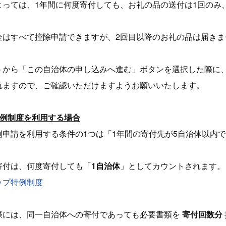
よっては、1年間に何度寄付しても、お礼の品の送付は1回のみ
金はすべて控除申請できますが、2回目以降のお礼の品は届きま
トから「この自治体の申し込みへ進む」ボタンを選択した際に
れますので、ご確認いただけますようお願いいたします。
特例制度を利用する場合
例申請を利用する条件の1つは「1年間の寄付先が5自治体以内
寄付は、何度寄付しても「
1自治体
」としてカウントされます。
ップ特例制度
際には、同一自治体への寄付であっても必要書類を
寄付回数分