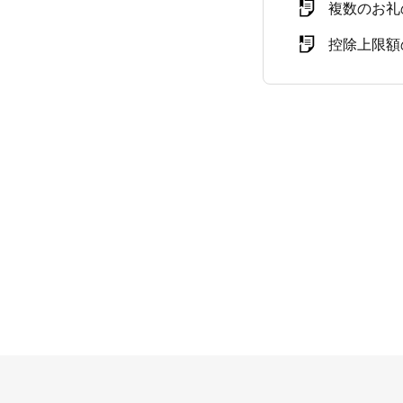
複数のお礼
控除上限額