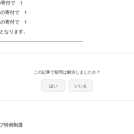
の寄付で 1
の寄付で 1
への寄付で 1
付となります。
--------------------------------------------------------
この記事で疑問は解決しましたか？
はい
いいえ
プ特例制度