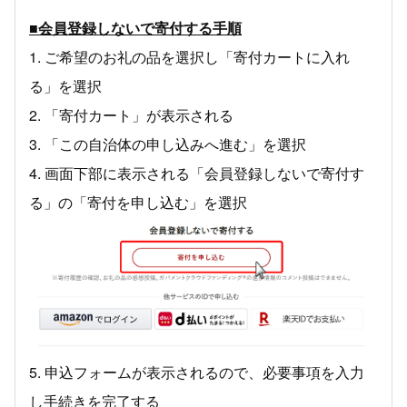
■会員登録しないで寄付する手順
1. ご希望のお礼の品を選択し「寄付カートに入れ
る」を選択
2. 「寄付カート」が表示される
3. 「この自治体の申し込みへ進む」を選択
4. 画面下部に表示される「会員登録しないで寄付す
る」の「寄付を申し込む」を選択
5. 申込フォームが表示されるので、必要事項を入力
し手続きを完了する