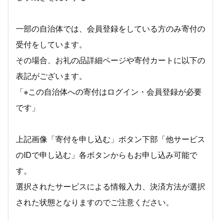
一部の自治体では、会員登録をしている方のみ寄付の
受付をしています。
その場合、お礼の品詳細ページや寄付カートに以下の
表記がございます。
「※この自治体への寄付はログイン・会員登録が必要
です」
上記画像「寄付を申し込む」ボタン下部「他サービス
のIDで申し込む」各ボタンからもお申し込み可能で
す。
選択されたサービスによる情報入力、決済方法が選択
された状態となりますのでご注意ください。