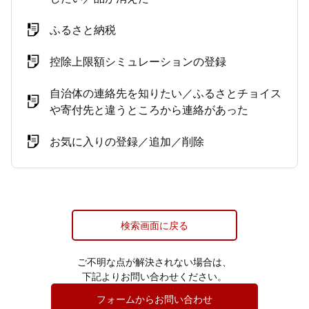
ふるさと納税
控除上限額シミュレーションの登録
自治体の連絡先を知りたい／ふるさとチョイス
や寄付先と違うところから連絡があった
お気に入りの登録／追加／削除
検索画面に戻る
ご不明な点が解決されない場合は、
下記よりお問い合わせください。
フォームからお問い合わせ