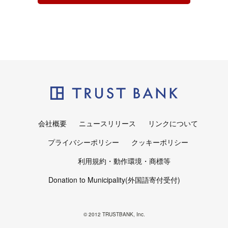
会社概要
ニュースリリース
リンクについて
プライバシーポリシー
クッキーポリシー
利用規約・動作環境・商標等
Donation to Municipality(外国語寄付受付)
© 2012 TRUSTBANK, Inc.