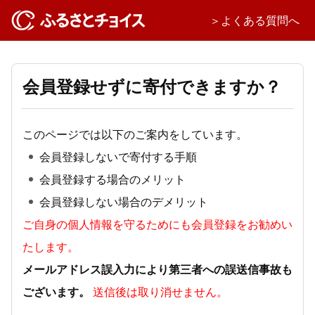
＞よくある質問へ
会員登録せずに寄付できますか？
このページでは以下のご案内をしています。
会員登録しないで寄付する手順
会員登録する場合のメリット
会員登録しない場合のデメリット
ご自身の個人情報を守るためにも会員登録をお勧めい
たします。
メールアドレス誤入力により第三者への誤送信事故も
ございます。
送信後は取り消せません。