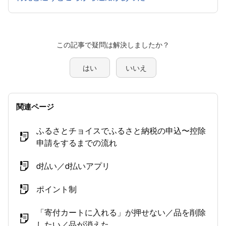
この記事で疑問は解決しましたか？
はい
いいえ
関連ページ
ふるさとチョイスでふるさと納税の申込〜控除
申請をするまでの流れ
d払い／d払いアプリ
ポイント制
「寄付カートに入れる」が押せない／品を削除
したい／品が消えた