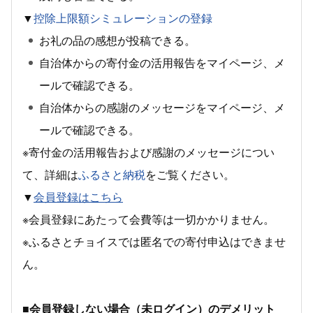
▼
控除上限額シミュレーションの登録
お礼の品の感想が投稿できる。
自治体からの寄付金の活用報告をマイページ、メ
ールで確認できる。
自治体からの感謝のメッセージをマイページ、メ
ールで確認できる。
※寄付金の活用報告および感謝のメッセージについ
て、詳細は
ふるさと納税
をご覧ください。
▼
会員登録はこちら
※会員登録にあたって会費等は一切かかりません。
※ふるさとチョイスでは匿名での寄付申込はできませ
ん。
■会員登録しない場合（未ログイン）のデメリット