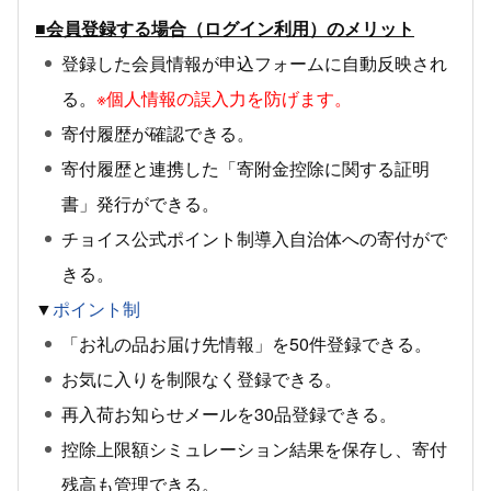
■会員登録する場合（ログイン利用）のメリット
登録した会員情報が申込フォームに自動反映され
る。
※個人情報の誤入力を防げます。
寄付履歴が確認できる。
寄付履歴と連携した「寄附金控除に関する証明
書」発行ができる。
チョイス公式ポイント制導入自治体への寄付がで
きる。
▼
ポイント制
「お礼の品お届け先情報」を50件登録できる。
お気に入りを制限なく登録できる。
再入荷お知らせメールを30品登録できる。
控除上限額シミュレーション結果を保存し、寄付
残高も管理できる。